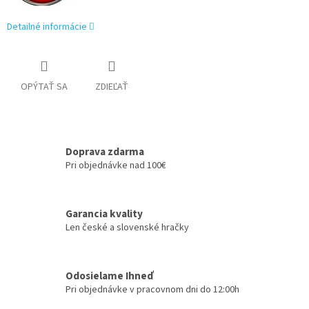
Detailné informácie
OPÝTAŤ SA
ZDIEĽAŤ
Doprava zdarma
Pri objednávke nad 100€
Garancia kvality
Len české a slovenské hračky
Odosielame Ihneď
Pri objednávke v pracovnom dni do 12:00h