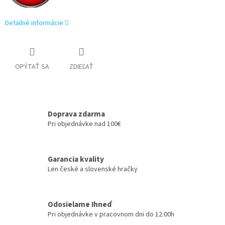
Detailné informácie
OPÝTAŤ SA
ZDIEĽAŤ
Doprava zdarma
Pri objednávke nad 100€
Garancia kvality
Len české a slovenské hračky
Odosielame Ihneď
Pri objednávke v pracovnom dni do 12:00h