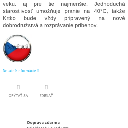
veku, aj pre tie najmenšie. Jednoduchá
starostlivosť umožňuje pranie na 40°C, takže
Krtko bude vždy pripravený na nové
dobrodružstvá a rozprávanie príbehov.
Detailné informácie
OPÝTAŤ SA
ZDIEĽAŤ
Doprava zdarma