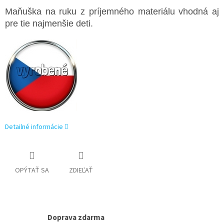
Maňuška na ruku z príjemného materiálu vhodná aj
pre tie najmenšie deti.
Detailné informácie
OPÝTAŤ SA
ZDIEĽAŤ
Doprava zdarma