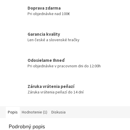
Doprava zdarma
Pri objednávke nad 100€
Garancia kvality
Len české a slovenské hračky
Odosielame Ihneď
Pri objednávke v pracovnom dni do 12:00h
Záruka vrátenia peňazí
Záruka vrátenia peňazí do 14 dní
Popis
Hodnotenie (1)
Diskusia
Podrobný popis