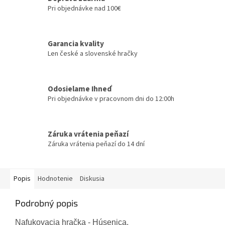
Pri objednávke nad 100€
Garancia kvality
Len české a slovenské hračky
Odosielame Ihneď
Pri objednávke v pracovnom dni do 12:00h
Záruka vrátenia peňazí
Záruka vrátenia peňazí do 14 dní
Popis
Hodnotenie
Diskusia
Podrobný popis
Nafukovacia hračka - Húsenica.