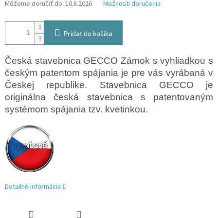
Môžeme doručiť do:
10.8.2026
Možnosti doručenia
Pridať do košíka
Česká stavebnica GECCO Zámok s vyhliadkou s
českým patentom spájania je pre vás vyrábaná v
Českej republike. Stavebnica GECCO je
originálna česká stavebnica s patentovaným
systémom spájania tzv. kvetinkou.
Detailné informácie