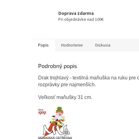
Doprava zdarma
Pri objednávke nad 100€
Popis
Hodnotenie
Diskusia
Podrobný popis
Drak trojhlavý - textilná maňuška na ruku pre 
rozprávky pre najmenších.
Veľkosť maňušky 31 cm.