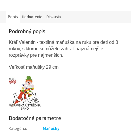
Popis
Hodnotenie
Diskusia
Podrobný popis
Kráľ Valentín - textilná maňuška na ruku pre deti od 3
rokov, s ktorou si môžete zahrať najznámejšie
rozprávky pre najmenších.
Veľkosť maňušky 29 cm.
Dodatočné parametre
Kategória
:
Maňušky