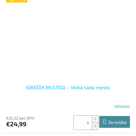
IGRÁČEK MULTIGO – Veľká sada mesto
Skladom
€20,32 bez DPH
Do košíka
€24,99