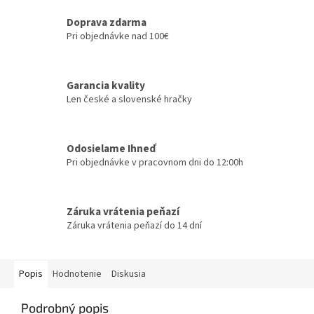
Doprava zdarma
Pri objednávke nad 100€
Garancia kvality
Len české a slovenské hračky
Odosielame Ihneď
Pri objednávke v pracovnom dni do 12:00h
Záruka vrátenia peňazí
Záruka vrátenia peňazí do 14 dní
Popis
Hodnotenie
Diskusia
Podrobný popis