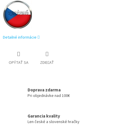
Detailné informácie
OPÝTAŤ SA
ZDIEĽAŤ
Doprava zdarma
Pri objednávke nad 100€
Garancia kvality
Len české a slovenské hračky