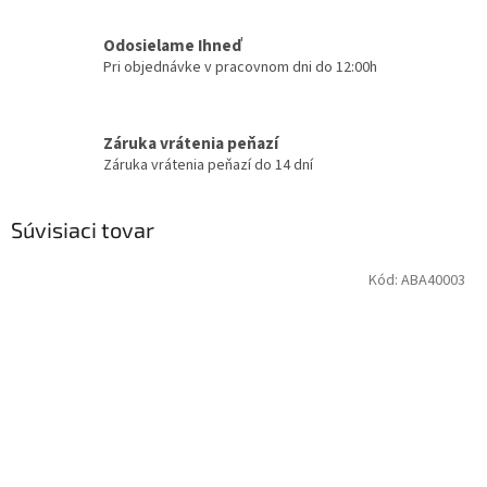
Odosielame Ihneď
Pri objednávke v pracovnom dni do 12:00h
Záruka vrátenia peňazí
Záruka vrátenia peňazí do 14 dní
Súvisiaci tovar
Kód:
ABA40003