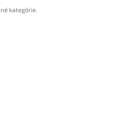
tné kategórie.