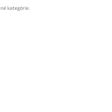
tné kategórie.